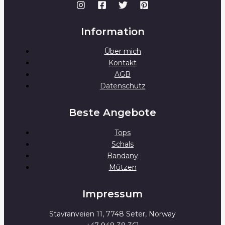
Information
Über mich
Kontakt
AGB
Datenschutz
Beste Angebote
Tops
Schals
Bandany
Mützen
Impressum
Stavranveien 11, 7748 Seter, Norway