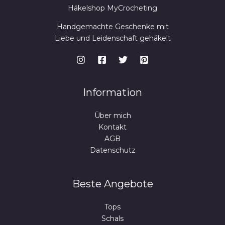
Häkelshop MyCrocheting
Handgemachte Geschenke mit
Liebe und Leidenschaft gehäkelt
Information
Über mich
Kontakt
AGB
Datenschutz
Beste Angebote
Tops
Schals