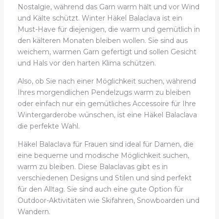
Nostalgie, während das Garn warm hält und vor Wind
und Kälte schützt. Winter Häkel Balaclava ist ein
Must-Have für diejenigen, die warm und gemütlich in
den kälteren Monaten bleiben wollen. Sie sind aus
weichem, warmen Garn gefertigt und sollen Gesicht
und Hals vor den harten Klima schützen.
Also, ob Sie nach einer Möglichkeit suchen, während
Ihres morgendlichen Pendelzugs warm zu bleiben
oder einfach nur ein gemütliches Accessoire für Ihre
Wintergarderobe wünschen, ist eine Häkel Balaclava
die perfekte Wahl.
Häkel Balaclava für Frauen sind ideal für Damen, die
eine bequeme und modische Möglichkeit suchen,
warm zu bleiben. Diese Balaclavas gibt es in
verschiedenen Designs und Stilen und sind perfekt
für den Alltag. Sie sind auch eine gute Option für
Outdoor-Aktivitäten wie Skifahren, Snowboarden und
Wandern.