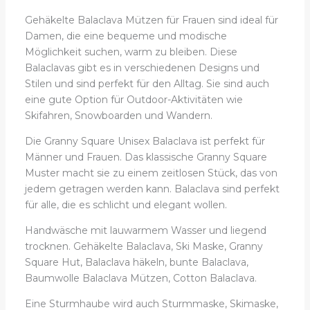
Gehäkelte Balaclava Mützen für Frauen sind ideal für
Damen, die eine bequeme und modische
Möglichkeit suchen, warm zu bleiben. Diese
Balaclavas gibt es in verschiedenen Designs und
Stilen und sind perfekt für den Alltag. Sie sind auch
eine gute Option für Outdoor-Aktivitäten wie
Skifahren, Snowboarden und Wandern.
Die Granny Square Unisex Balaclava ist perfekt für
Männer und Frauen. Das klassische Granny Square
Muster macht sie zu einem zeitlosen Stück, das von
jedem getragen werden kann. Balaclava sind perfekt
für alle, die es schlicht und elegant wollen.
Handwäsche mit lauwarmem Wasser und liegend
trocknen. Gehäkelte Balaclava, Ski Maske, Granny
Square Hut, Balaclava häkeln, bunte Balaclava,
Baumwolle Balaclava Mützen, Cotton Balaclava.
Eine Sturmhaube wird auch Sturmmaske, Skimaske,