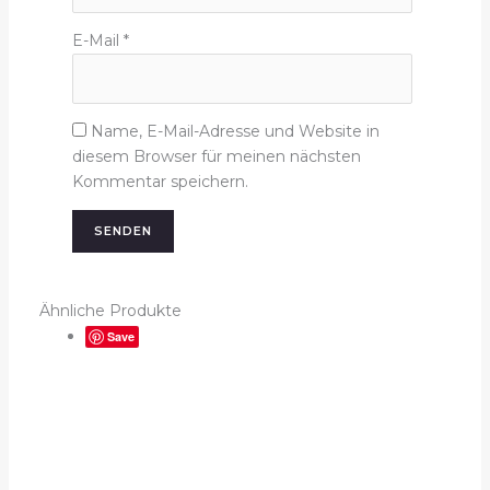
E-Mail
*
Name, E-Mail-Adresse und Website in
diesem Browser für meinen nächsten
Kommentar speichern.
Ähnliche Produkte
Save