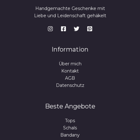
Handgemachte Geschenke mit
Liebe und Leidenschaft gehäkelt
Information
Über mich
Kontakt
AGB
Datenschutz
Beste Angebote
Tops
Schals
Bandany