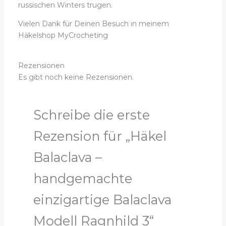
russischen Winters trugen.
Vielen Dank für Deinen Besuch in meinem
Häkelshop MyCrocheting
Rezensionen
Es gibt noch keine Rezensionen.
Schreibe die erste
Rezension für „Häkel
Balaclava –
handgemachte
einzigartige Balaclava
Modell Ragnhild 3“