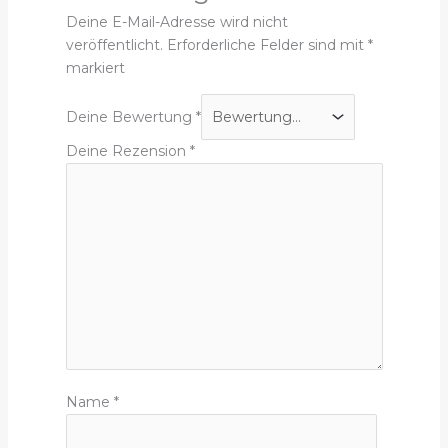
Deine E-Mail-Adresse wird nicht
veröffentlicht.
Erforderliche Felder sind mit
*
markiert
Deine Bewertung
*
Deine Rezension
*
Name
*