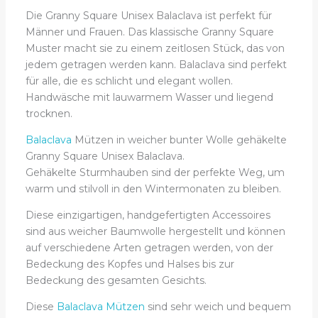
Die Granny Square Unisex Balaclava ist perfekt für
Männer und Frauen. Das klassische Granny Square
Muster macht sie zu einem zeitlosen Stück, das von
jedem getragen werden kann. Balaclava sind perfekt
für alle, die es schlicht und elegant wollen.
Handwäsche mit lauwarmem Wasser und liegend
trocknen.
Balaclava
Mützen in weicher bunter Wolle gehäkelte
Granny Square Unisex Balaclava.
Gehäkelte Sturmhauben sind der perfekte Weg, um
warm und stilvoll in den Wintermonaten zu bleiben.
Diese einzigartigen, handgefertigten Accessoires
sind aus weicher Baumwolle hergestellt und können
auf verschiedene Arten getragen werden, von der
Bedeckung des Kopfes und Halses bis zur
Bedeckung des gesamten Gesichts.
Diese
Balaclava Mützen
sind sehr weich und bequem