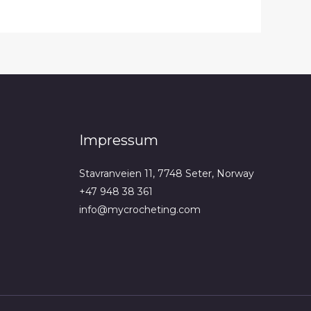
Impressum
Stavranveien 11, 7748 Seter, Norway
+47 948 38 361
info@mycrocheting.com