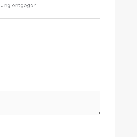
igung entgegen.