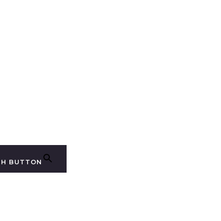
CH BUTTON