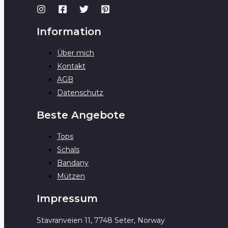
Information
Über mich
Kontakt
AGB
Datenschutz
Beste Angebote
Tops
Schals
Bandany
Mützen
Impressum
Stavranveien 11, 7748 Seter, Norway