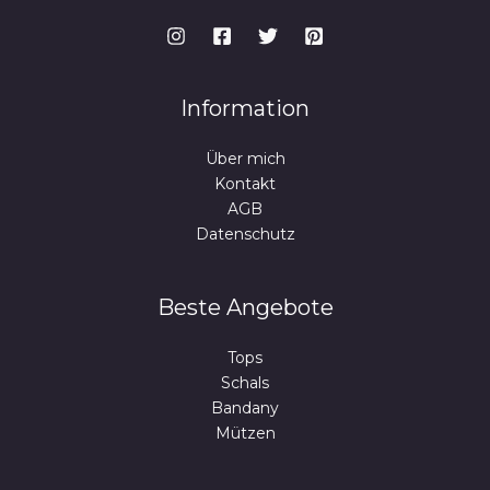
Information
Über mich
Kontakt
AGB
Datenschutz
Beste Angebote
Tops
Schals
Bandany
Mützen