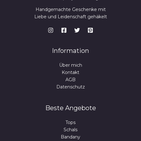
Handgemachte Geschenke mit
Liebe und Leidenschaft gehäkelt
Information
Über mich
Kontakt
AGB
Datenschutz
Beste Angebote
Tops
Schals
Bandany