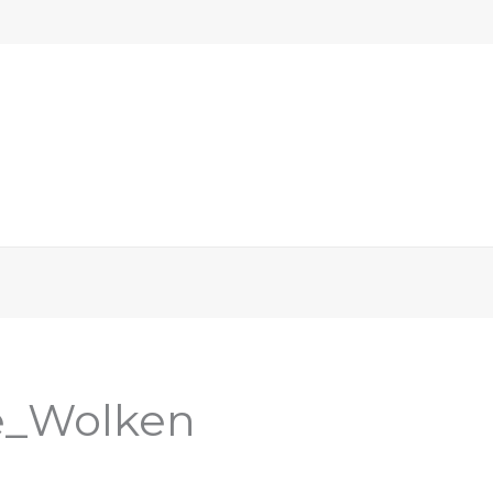
e_Wolken