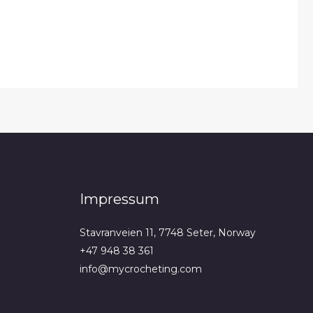
Impressum
Stavranveien 11, 7748 Seter, Norway
+47 948 38 361
info@mycrocheting.com