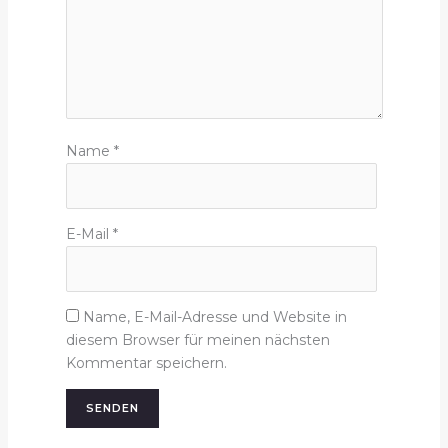
Name
*
E-Mail
*
Name, E-Mail-Adresse und Website in
diesem Browser für meinen nächsten
Kommentar speichern.