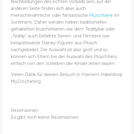
Nachbildungen des echten Vorbilds sein, auf der
anderen Seite finden sich aber auch
menschenähnliche oder fantastische
Plüschtiere
im
Sortiment. Daher werden neben traditionellen
gehäkelten Kuscheltieren wie dem Teddybär oder
„Teddy“ auch beliebte Serien- und Filmtiere wie
beispielsweise Disney-Figuren aus Plüsch
nachgebildet. Die Auswahl ist also groß und so
können sich Eltern bei der Auswahl des Plüschtiers
einfach von den Vorlieben der Kinder leiten lassen.
Vielen Dank für deinen Besuch in meinem Häkelshop
MyCrocheting
Rezensionen
Es gibt noch keine Rezensionen.