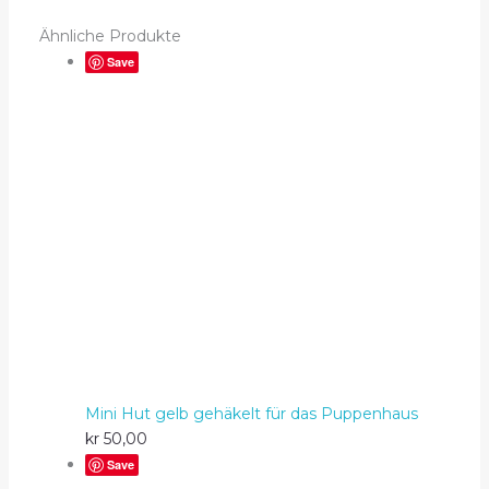
Ähnliche Produkte
Save
Mini Hut gelb gehäkelt für das Puppenhaus
kr
50,00
Save