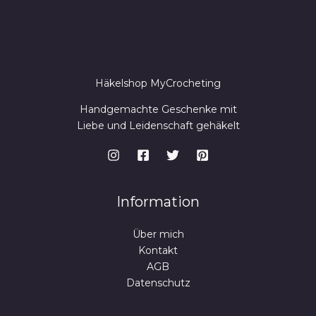
Häkelshop MyCrocheting
Handgemachte Geschenke mit
Liebe und Leidenschaft gehäkelt
Information
Über mich
Kontakt
AGB
Datenschutz