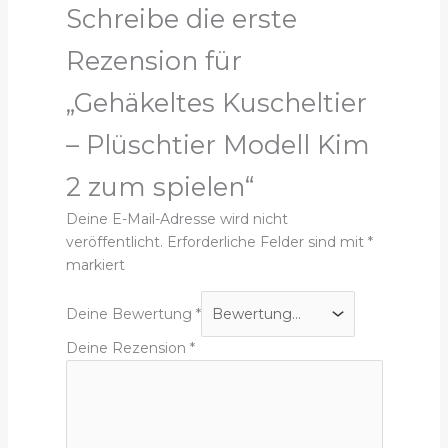
Schreibe die erste
Rezension für
„Gehäkeltes Kuscheltier
– Plüschtier Modell Kim
2 zum spielen“
Deine E-Mail-Adresse wird nicht
veröffentlicht.
Erforderliche Felder sind mit
*
markiert
Deine Bewertung
*
Deine Rezension
*