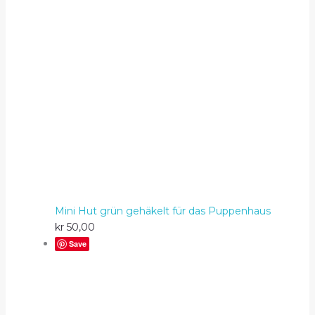
Mini Hut grün gehäkelt für das Puppenhaus
kr
50,00
Save