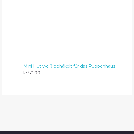
Mini Hut weiß gehäkelt für das Puppenhaus
kr
50,00