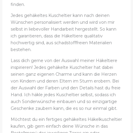
finden.
Jedes gehäkeltes Kuscheltier kann nach deinen
Wünschen personalisiert werden und wird von mir
selbst in liebevoller Handarbeit hergestellt. So kann
ich garantieren, dass die Häkeltiere qualitativ
hochwertig sind, aus schadstofffreien Materialien
bestehen.
Lass dich gerne von der Auswahl meiner Häkeltiere
inspirieren! Jedes gehäkelte Kuscheltier hat dabei
seinen ganz eigenen Charme und kann die Herzen
von Kindern und deren Eltern im Sturm erobern. Bei
der Auswahl der Farben und den Details hast du freie
Hand. Ich häkle jedes Kuscheltier selbst, sodass ich
auch Sonderwünsche einbauen und so einzigartige
Geschenke zaubern kann, die es so nur einmal gibt.
Möchtest du ein fertiges gehäkeltes Häkelkuscheltier
kaufen, gib gern einfach deine Wünsche in das