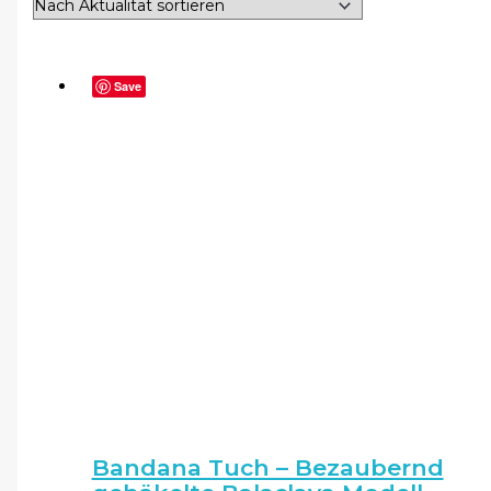
Save
Bandana Tuch – Bezaubernd