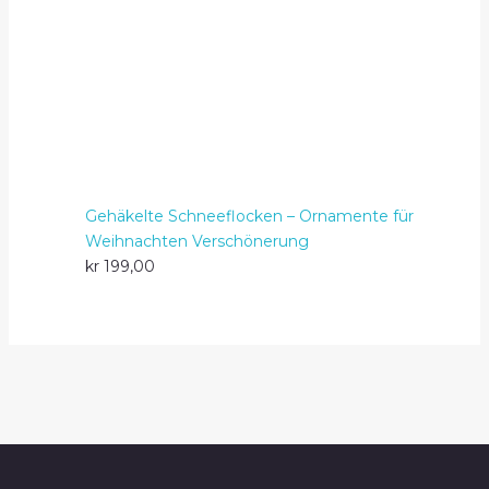
Gehäkelte Schneeflocken – Ornamente für
Weihnachten Verschönerung
kr
199,00