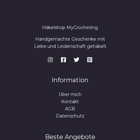
Häkelshop MyCrocheting
Handgemachte Geschenke mit
Liebe und Leidenschaft gehäkelt
Information
Über mich
Kontakt
AGB
Datenschutz
Beste Angebote