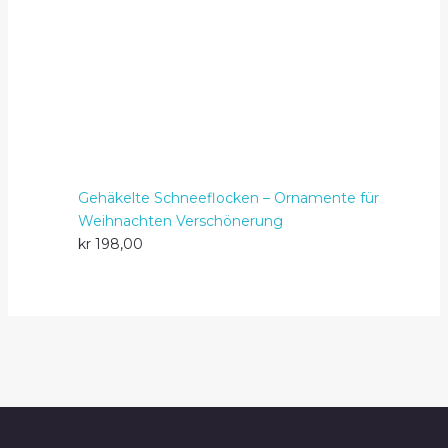
Gehäkelte Schneeflocken – Ornamente für
Weihnachten Verschönerung
kr
198,00