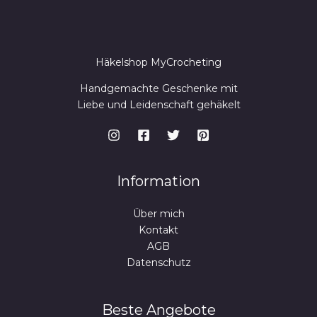
Häkelshop MyCrocheting
Handgemachte Geschenke mit
Liebe und Leidenschaft gehäkelt
Information
Über mich
Kontakt
AGB
Datenschutz
Beste Angebote