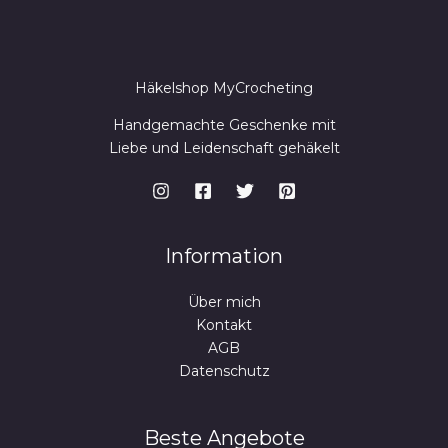
Häkelshop MyCrocheting
Handgemachte Geschenke mit
Liebe und Leidenschaft gehäkelt
Information
Über mich
Kontakt
AGB
Datenschutz
Beste Angebote