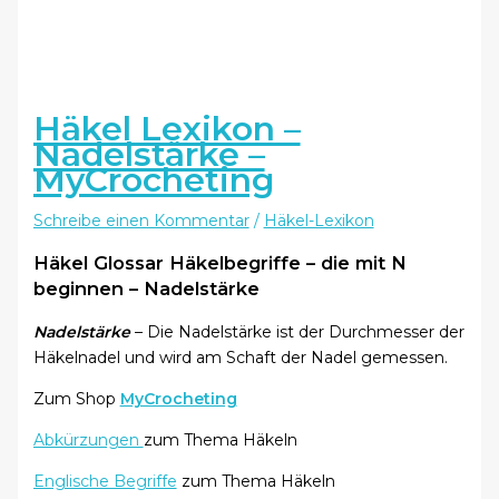
Häkel Lexikon –
Nadelstärke –
MyCrocheting
Schreibe einen Kommentar
/
Häkel-Lexikon
Häkel Glossar Häkelbegriffe – die mit N
beginnen – Nadelstärke
Nadelstärke
– Die Nadelstärke ist der Durchmesser der
Häkelnadel und wird am Schaft der Nadel gemessen.
Zum Shop
MyCrocheting
Abkürzungen
zum Thema Häkeln
Englische Begriffe
zum Thema Häkeln