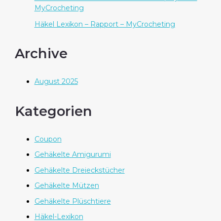
MyCrocheting
Häkel Lexikon – Rapport – MyCrocheting
Archive
August 2025
Kategorien
Coupon
Gehäkelte Amigurumi
Gehäkelte Dreieckstücher
Gehäkelte Mützen
Gehäkelte Plüschtiere
Häkel-Lexikon