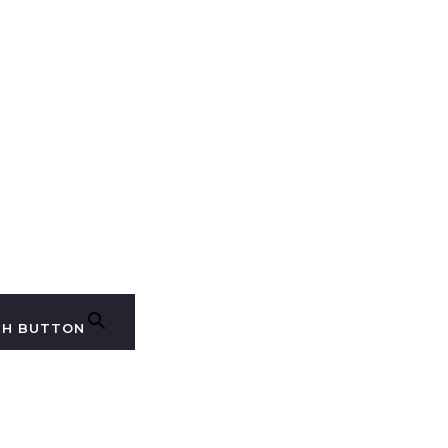
CH BUTTON