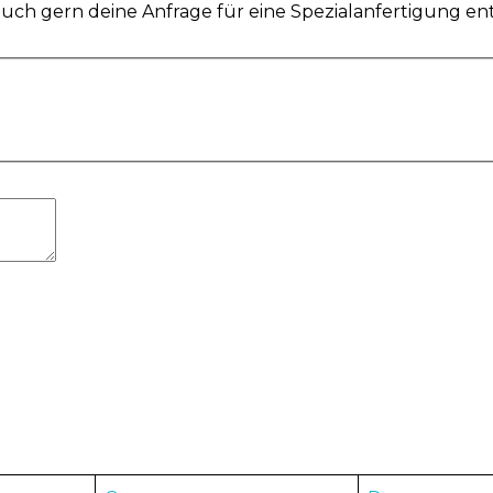
uch gern deine Anfrage für eine Spezialanfertigung en