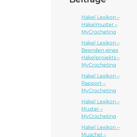
Häkel Lexikon –
Häkelmuster –
MyCrocheting
Häkel Lexikon –
Beenden eines
Häkelprojekts –
MyCrocheting
Häkel Lexikon –
Rapport –
MyCrocheting
Häkel Lexikon –
Muster –
MyCrocheting
Häkel Lexikon –
Muschel –