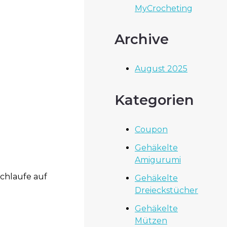
MyCrocheting
Archive
August 2025
Kategorien
Coupon
Gehäkelte
Amigurumi
Schlaufe auf
Gehäkelte
Dreieckstücher
Gehäkelte
Mützen