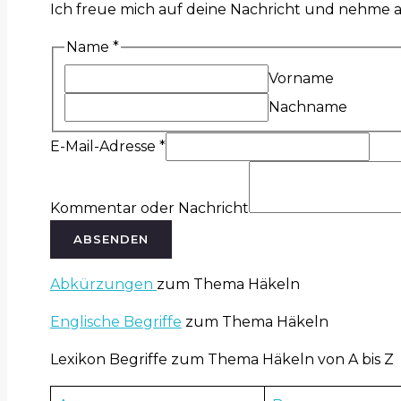
Ich freue mich auf deine Nachricht und nehme a
Name
*
Vorname
Nachname
E-Mail-Adresse
*
Kommentar oder Nachricht
ABSENDEN
Abkürzungen
zum Thema Häkeln
Englische Begriffe
zum Thema Häkeln
Lexikon Begriffe zum Thema Häkeln von A bis Z