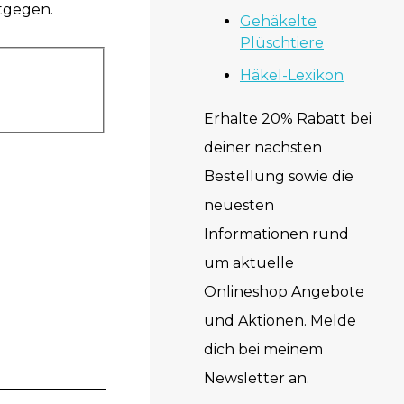
tgegen.
Gehäkelte
Plüschtiere
Häkel-Lexikon
Erhalte 20% Rabatt bei
deiner nächsten
Bestellung sowie die
neuesten
Informationen rund
um aktuelle
Onlineshop Angebote
und Aktionen. Melde
dich bei meinem
Newsletter an.