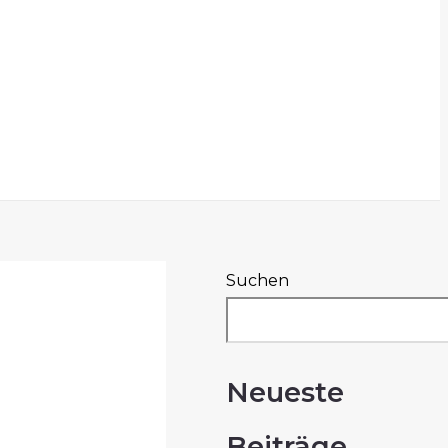
Suchen
Neueste
Beiträge