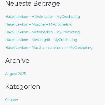
Neueste Beiträge
Häkel Lexikon – Häkelmuster – MyCrocheting
Häkel Lexikon – Muschel – MyCrocheting
Häkel Lexikon – Metallnadeln – MyCrocheting
Häkel Lexikon – Messergriff – MyCrocheting
Häkel Lexikon – Maschen zunehmen – MyCrocheting
Archive
August 2025
Kategorien
Coupon