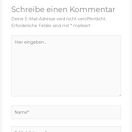
Schreibe einen Kommentar
Deine E-Mail-Adresse wird nicht veröffentlicht.
Erforderliche Felder sind mit
*
markiert
Hier
eingeben…
Name*
E-