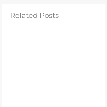
Related Posts