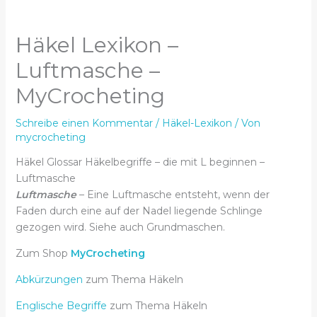
Häkel Lexikon –
Luftmasche –
MyCrocheting
Schreibe einen Kommentar
/
Häkel-Lexikon
/ Von
mycrocheting
Häkel Glossar Häkelbegriffe – die mit L beginnen –
Luftmasche
Luftmasche
– Eine Luftmasche entsteht, wenn der
Faden durch eine auf der Nadel liegende Schlinge
gezogen wird. Siehe auch Grundmaschen.
Zum Shop
MyCrocheting
Abkürzungen
zum Thema Häkeln
Englische Begriffe
zum Thema Häkeln