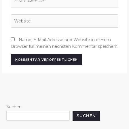
Mail-
Adresse*
Website
Name, E-Mail-Adresse und Website in diesem
Browser für meinen nächsten Kommentar speichern.
Suchen
SUCHEN