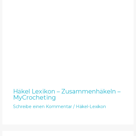
Häkel Lexikon – Zusammenhäkeln –
MyCrocheting
Schreibe einen Kommentar
/
Häkel-Lexikon