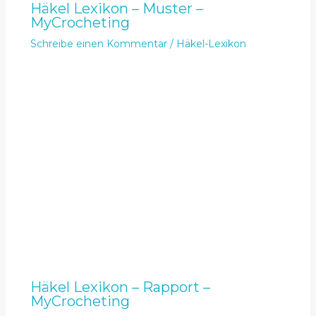
Häkel Lexikon – Muster –
MyCrocheting
Schreibe einen Kommentar
/
Häkel-Lexikon
Häkel Lexikon – Rapport –
MyCrocheting