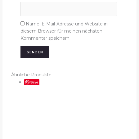
Name, E-Mail-Adresse und Website in
diesem Browser für meinen nächsten
Kommentar speichern.
Ähnliche Produkte
Save