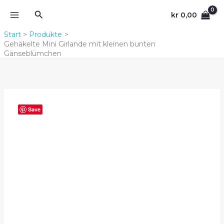
Zum
Suchen
kr
0,00
Angebot!
Angebot!
Inhalt
springen
Start
Produkte
Gehäkelte Mini Girlande mit kleinen bunten
Gänseblümchen
Save