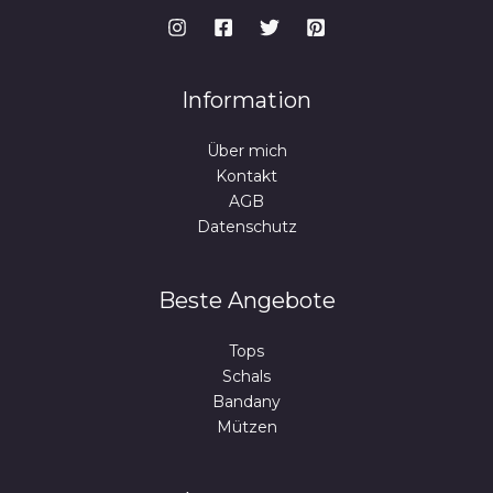
Information
Über mich
Kontakt
AGB
Datenschutz
Beste Angebote
Tops
Schals
Bandany
Mützen