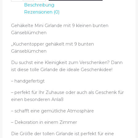
Girlande
Beschreibung
mit
Rezensionen (0)
kleinen
Gehäkelte Mini Girlande mit 9 kleinen bunten
bunten
Gänseblümchen
Gänseblümchen
Menge
„Kuchentopper gehäkelt mit 9 bunten
Gänseblümchen
Du suchst eine Kleinigkeit zum Verschenken? Dann
ist diese tolle Girlande die ideale Geschenkidee!
– handgefertigt
– perfekt für Ihr Zuhause oder auch als Geschenk für
einen besonderen Anlaß
– schafft eine gemütliche Atmosphäre
– Dekoration in einem Zimmer
Die Größe der tollen Girlande ist perfekt für eine