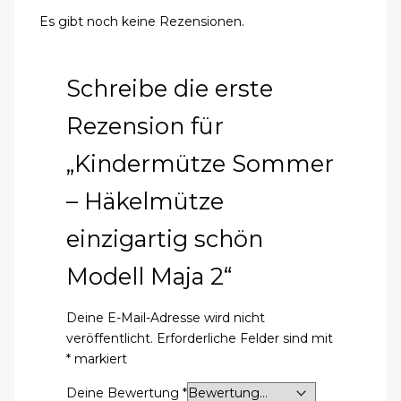
Es gibt noch keine Rezensionen.
Schreibe die erste
Rezension für
„Kindermütze Sommer
– Häkelmütze
einzigartig schön
Modell Maja 2“
Deine E-Mail-Adresse wird nicht
veröffentlicht.
Erforderliche Felder sind mit
*
markiert
Deine Bewertung
*