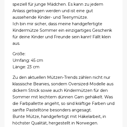
speziell für junge Mädchen. Es kann zu jedem
Anlass getragen werden und ist eine gut
aussehende Kinder- und Teenymütze.
Ich bin mir sicher, dass meine handgefertigte
Kindermütze Sommer ein einzigartiges Geschenk
für deine Kinder und Freunde sein kann! Fällt klein
aus.
Größe:
Umfang: 45 cm
Länge: 23 cm
Zu den aktuellen Mützen-Trends zählen nicht nur
klassische Beanies, sondern Oversized-Modelle aus
dickem Strick sowie auch Kindermützen für den
Sommer mit leichtem dünnen Garn gehäkelt. Was
die Farbpallette angeht, so sind kräftige Farben und
sanfte Pastelltöne besonders angesagt.
Bunte Mütze, handgefertigt mit Häkelarbeit, in
höchster Qualität, hergestellt in Norwegen.