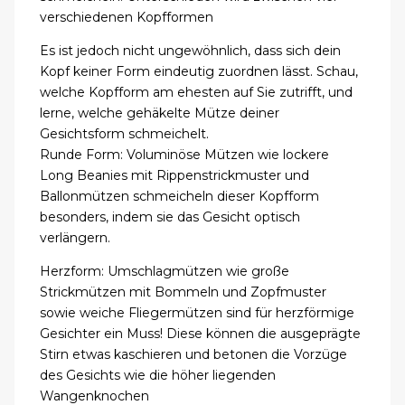
verschiedenen Kopfformen
Es ist jedoch nicht ungewöhnlich, dass sich dein
Kopf keiner Form eindeutig zuordnen lässt. Schau,
welche Kopfform am ehesten auf Sie zutrifft, und
lerne, welche gehäkelte Mütze deiner
Gesichtsform schmeichelt.
Runde Form: Voluminöse Mützen wie lockere
Long Beanies mit Rippenstrickmuster und
Ballonmützen schmeicheln dieser Kopfform
besonders, indem sie das Gesicht optisch
verlängern.
Herzform: Umschlagmützen wie große
Strickmützen mit Bommeln und Zopfmuster
sowie weiche Fliegermützen sind für herzförmige
Gesichter ein Muss! Diese können die ausgeprägte
Stirn etwas kaschieren und betonen die Vorzüge
des Gesichts wie die höher liegenden
Wangenknochen