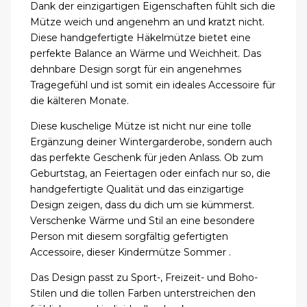
Dank der einzigartigen Eigenschaften fühlt sich die
Mütze weich und angenehm an und kratzt nicht.
Diese handgefertigte Häkelmütze bietet eine
perfekte Balance an Wärme und Weichheit. Das
dehnbare Design sorgt für ein angenehmes
Tragegefühl und ist somit ein ideales Accessoire für
die kälteren Monate.
Diese kuschelige Mütze ist nicht nur eine tolle
Ergänzung deiner Wintergarderobe, sondern auch
das perfekte Geschenk für jeden Anlass. Ob zum
Geburtstag, an Feiertagen oder einfach nur so, die
handgefertigte Qualität und das einzigartige
Design zeigen, dass du dich um sie kümmerst.
Verschenke Wärme und Stil an eine besondere
Person mit diesem sorgfältig gefertigten
Accessoire, dieser Kindermütze Sommer .
Das Design passt zu Sport-, Freizeit- und Boho-
Stilen und die tollen Farben unterstreichen den