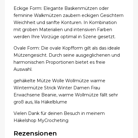
Eckige Form: Elegante Baskenmützen oder
feminine Walkmützen zaubern eckigen Gesichtern
Weichheit und sanfte Konturen. In Kombination
mit groben Materialien und intensiven Farben
werden Ihre Vorzüge optimal in Szene gesetzt.
Ovale Form: Die ovale Kopfform gilt als das ideale
Mützengesicht. Durch seine ausgeglichenen und
harmonischen Proportionen bietet es freie
Auswahl.
gehäkelte Mütze Wolle Wollmütze warme
Wintermütze Strick Winter Damen Frau
Erwachsene Beanie, warme Wollmütze fällt sehr
groß aus, lila Häkelblume
Vielen Dank für deinen Besuch in meinem
Häkelshop MyCrocheting
Rezensionen