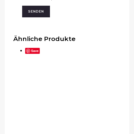
Ähnliche Produkte
Save