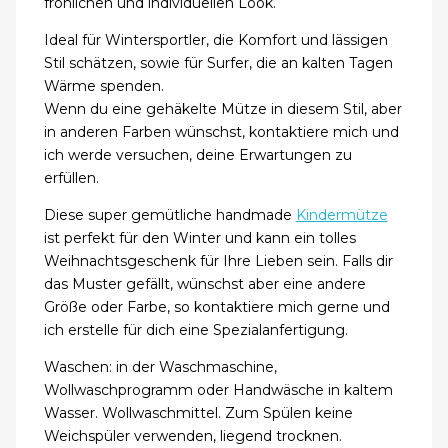
fröhlichen und individuellen Look.
Ideal für Wintersportler, die Komfort und lässigen
Stil schätzen, sowie für Surfer, die an kalten Tagen
Wärme spenden.
Wenn du eine gehäkelte Mütze in diesem Stil, aber
in anderen Farben wünschst, kontaktiere mich und
ich werde versuchen, deine Erwartungen zu
erfüllen.
Diese super gemütliche handmade
Kindermütze
ist perfekt für den Winter und kann ein tolles
Weihnachtsgeschenk für Ihre Lieben sein. Falls dir
das Muster gefällt, wünschst aber eine andere
Größe oder Farbe, so kontaktiere mich gerne und
ich erstelle für dich eine Spezialanfertigung.
Waschen: in der Waschmaschine,
Wollwaschprogramm oder Handwäsche in kaltem
Wasser. Wollwaschmittel. Zum Spülen keine
Weichspüler verwenden, liegend trocknen.