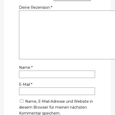
Deine Rezension
*
Name
*
E-Mail
*
Name, E-Mail-Adresse und Website in
diesem Browser für meinen nächsten
Kommentar speichern.