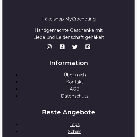
Häkelshop MyCrocheting
Handgemachte Geschenke mit
Liebe und Leidenschaft gehäkelt
Information
Über mich
Kontakt
AGB
Datenschutz
Beste Angebote
Tops
Schals