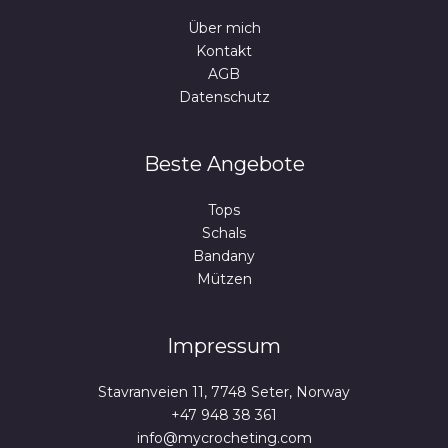
Über mich
Kontakt
AGB
Datenschutz
Beste Angebote
Tops
Schals
Bandany
Mützen
Impressum
Stavranveien 11, 7748 Seter, Norway
+47 948 38 361
info@mycrocheting.com