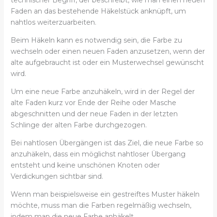
Faden an das bestehende Häkelstück anknüpft, um
nahtlos weiterzuarbeiten.
Beim Häkeln kann es notwendig sein, die Farbe zu
wechseln oder einen neuen Faden anzusetzen, wenn der
alte aufgebraucht ist oder ein Musterwechsel gewünscht
wird.
Um eine neue Farbe anzuhäkeln, wird in der Regel der
alte Faden kurz vor Ende der Reihe oder Masche
abgeschnitten und der neue Faden in der letzten
Schlinge der alten Farbe durchgezogen.
Bei nahtlosen Übergängen ist das Ziel, die neue Farbe so
anzuhäkeln, dass ein möglichst nahtloser Übergang
entsteht und keine unschönen Knoten oder
Verdickungen sichtbar sind.
Wenn man beispielsweise ein gestreiftes Muster häkeln
möchte, muss man die Farben regelmäßig wechseln,
indem man die neue Farbe anhäkelt.