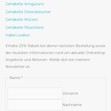
Gehäkelte Amigurumi
Gehäkelte Dreieckstücher
Gehäkelte Mützen
Gehäkelte Plüschtiere
Häkel-Lexikon
Erhalte 20% Rabatt bei deiner nächsten Bestellung sowie
die neuesten Informationen rund um aktuelle Onlineshop
Angebote und Aktionen. Melde dich bei meinem
Newsletter an.
Name
*
Vorname
Nachname