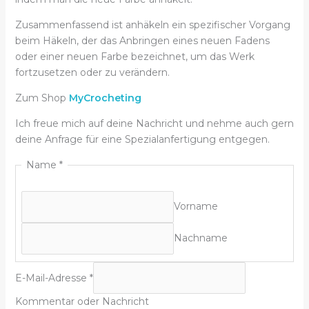
Zusammenfassend ist anhäkeln ein spezifischer Vorgang
beim Häkeln, der das Anbringen eines neuen Fadens
oder einer neuen Farbe bezeichnet, um das Werk
fortzusetzen oder zu verändern.
Zum Shop
MyCrocheting
Ich freue mich auf deine Nachricht und nehme auch gern
deine Anfrage für eine Spezialanfertigung entgegen.
Name
*
Vorname
Nachname
E-Mail-Adresse
*
Kommentar oder Nachricht