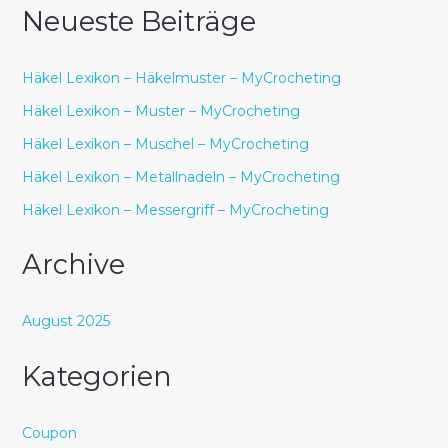
Neueste Beiträge
Häkel Lexikon – Häkelmuster – MyCrocheting
Häkel Lexikon – Muster – MyCrocheting
Häkel Lexikon – Muschel – MyCrocheting
Häkel Lexikon – Metallnadeln – MyCrocheting
Häkel Lexikon – Messergriff – MyCrocheting
Archive
August 2025
Kategorien
Coupon