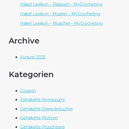
Häkel Lexikon – Rapport – MyCrocheting
Häkel Lexikon – Muster – MyCrocheting
Häkel Lexikon – Muschel – MyCrocheting
Archive
August 2025
Kategorien
Coupon
Gehäkelte Amigurumi
Gehäkelte Dreieckstücher
Gehäkelte Mützen
Gehäkelte Plüschtiere