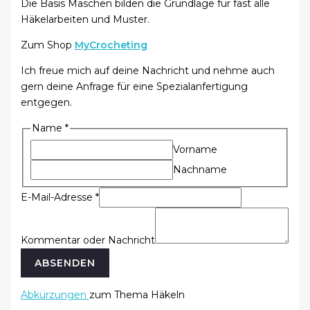
Die Basis Maschen bilden die Grundlage für fast alle
Häkelarbeiten und Muster.
Zum Shop
MyCrocheting
Ich freue mich auf deine Nachricht und nehme auch
gern deine Anfrage für eine Spezialanfertigung
entgegen.
Name
*
Vorname
Nachname
E-Mail-Adresse
*
Kommentar oder Nachricht
ABSENDEN
Abkürzungen
zum Thema Häkeln