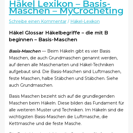
Häkel Lexikon – Basis-
Maschen – MyCrocheting
Schreibe einen Kommentar
/
Häkel-Lexikon
Häkel Glossar Häkelbegriffe – die mit B
beginnen – Basis-Maschen
Basis-Maschen
— Beim Häkeln gibt es vier Basis
Maschen, die auch Grundmaschen genannt werden,
auf denen alle Maschenarten und Häkel-Techniken
aufgebaut sind. Die Basis-Maschen sind Luftmaschen,
feste Maschen, halbe Stäbchen und Stäbchen. Siehe
auch Grundmaschen.
Basis Maschen bezieht sich auf die grundlegenden
Maschen beim Häkeln. Diese bilden das Fundament für
alle weiteren Muster und Techniken. Im Häkeln sind die
wichtigsten Basis-Maschen die Luftmasche, die
Kettmasche und die feste Masche.