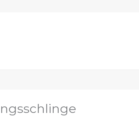
ngsschlinge