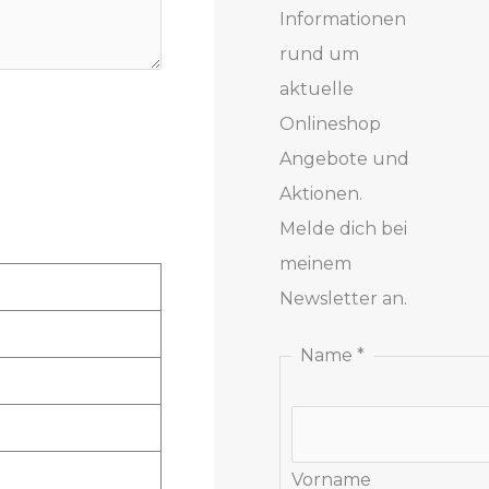
Informationen
rund um
aktuelle
Onlineshop
Angebote und
Aktionen.
Melde dich bei
meinem
Newsletter an.
Name
*
Vorname