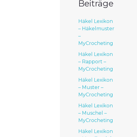
Beiträge
Häkel Lexikon
– Häkelmuster
–
MyCrocheting
Häkel Lexikon
– Rapport –
MyCrocheting
Häkel Lexikon
– Muster –
MyCrocheting
Häkel Lexikon
– Muschel –
MyCrocheting
Häkel Lexikon