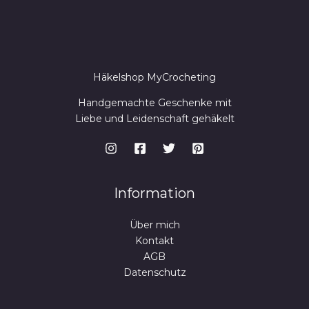
Häkelshop MyCrocheting
Handgemachte Geschenke mit
Liebe und Leidenschaft gehäkelt
Information
Über mich
Kontakt
AGB
Datenschutz