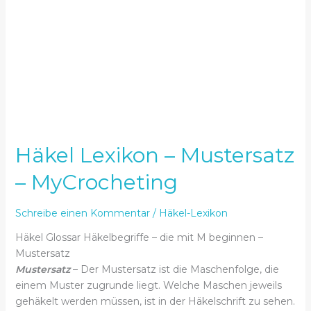
Häkel Lexikon – Mustersatz
– MyCrocheting
Schreibe einen Kommentar
/
Häkel-Lexikon
Häkel Glossar Häkelbegriffe – die mit M beginnen –
Mustersatz
Mustersatz
– Der Mustersatz ist die Maschenfolge, die
einem Muster zugrunde liegt. Welche Maschen jeweils
gehäkelt werden müssen, ist in der Häkelschrift zu sehen.