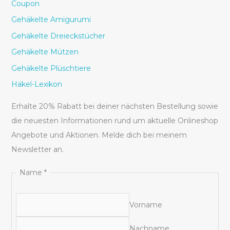
Coupon
Gehäkelte Amigurumi
Gehäkelte Dreieckstücher
Gehäkelte Mützen
Gehäkelte Plüschtiere
Häkel-Lexikon
Erhalte 20% Rabatt bei deiner nächsten Bestellung sowie
die neuesten Informationen rund um aktuelle Onlineshop
Angebote und Aktionen. Melde dich bei meinem
Newsletter an.
Name
*
Vorname
Nachname