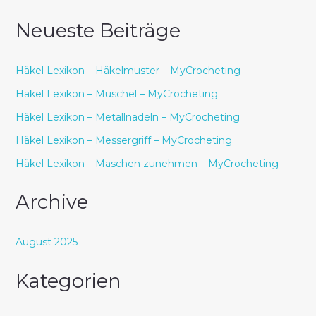
Neueste Beiträge
Häkel Lexikon – Häkelmuster – MyCrocheting
Häkel Lexikon – Muschel – MyCrocheting
Häkel Lexikon – Metallnadeln – MyCrocheting
Häkel Lexikon – Messergriff – MyCrocheting
Häkel Lexikon – Maschen zunehmen – MyCrocheting
Archive
August 2025
Kategorien