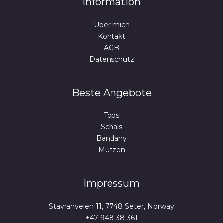
Information
Über mich
Kontakt
AGB
Datenschutz
Beste Angebote
Tops
Schals
Bandany
Mützen
Impressum
Stavranveien 11, 7748 Seter, Norway
+47 948 38 361