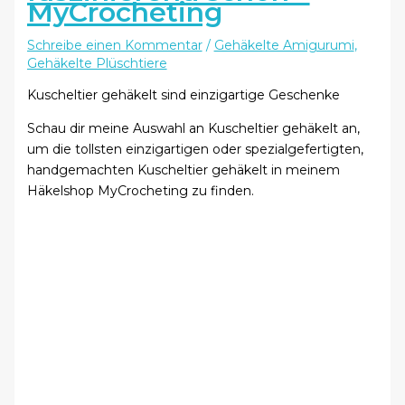
MyCrocheting
Schreibe einen Kommentar
/
Gehäkelte Amigurumi
,
Gehäkelte Plüschtiere
Kuscheltier gehäkelt sind einzigartige Geschenke
Schau dir meine Auswahl an Kuscheltier gehäkelt an,
um die tollsten einzigartigen oder spezialgefertigten,
handgemachten Kuscheltier gehäkelt in meinem
Häkelshop MyCrocheting zu finden.