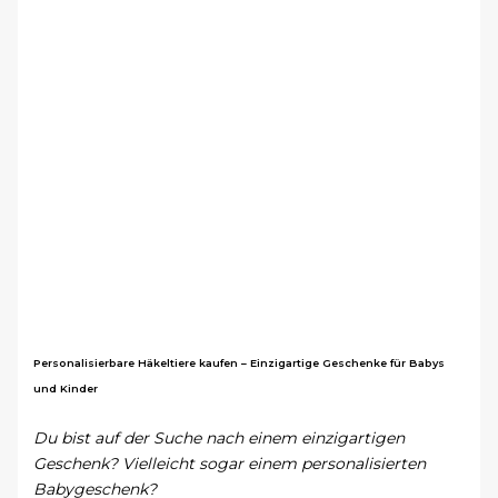
Personalisierbare Häkeltiere kaufen – Einzigartige Geschenke für Babys
und Kinder
Du bist auf der Suche nach einem einzigartigen
Geschenk? Vielleicht sogar einem personalisierten
Babygeschenk?