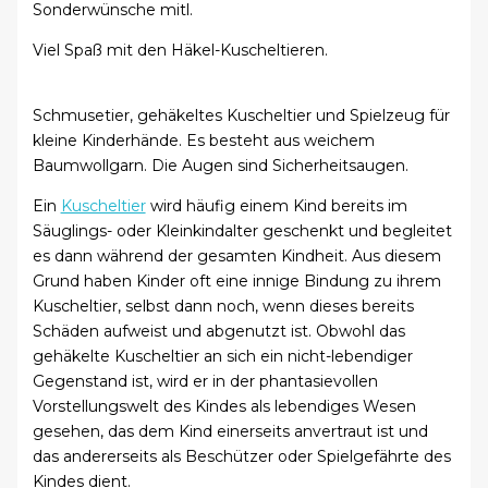
Sonderwünsche mitl.
Viel Spaß mit den Häkel-Kuscheltieren.
Schmusetier, gehäkeltes Kuscheltier und Spielzeug für
kleine Kinderhände. Es besteht aus weichem
Baumwollgarn. Die Augen sind Sicherheitsaugen.
Ein
Kuscheltier
wird häufig einem Kind bereits im
Säuglings- oder Kleinkindalter geschenkt und begleitet
es dann während der gesamten Kindheit. Aus diesem
Grund haben Kinder oft eine innige Bindung zu ihrem
Kuscheltier, selbst dann noch, wenn dieses bereits
Schäden aufweist und abgenutzt ist. Obwohl das
gehäkelte Kuscheltier an sich ein nicht-lebendiger
Gegenstand ist, wird er in der phantasievollen
Vorstellungswelt des Kindes als lebendiges Wesen
gesehen, das dem Kind einerseits anvertraut ist und
das andererseits als Beschützer oder Spielgefährte des
Kindes dient.