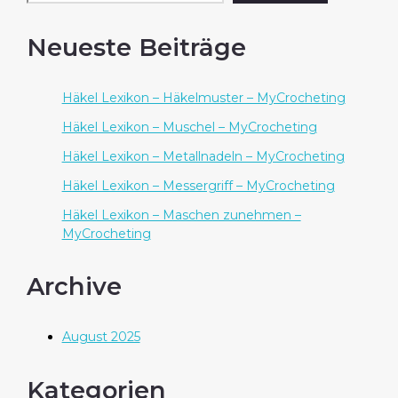
Neueste Beiträge
Häkel Lexikon – Häkelmuster – MyCrocheting
Häkel Lexikon – Muschel – MyCrocheting
Häkel Lexikon – Metallnadeln – MyCrocheting
Häkel Lexikon – Messergriff – MyCrocheting
Häkel Lexikon – Maschen zunehmen –
MyCrocheting
Archive
August 2025
Kategorien