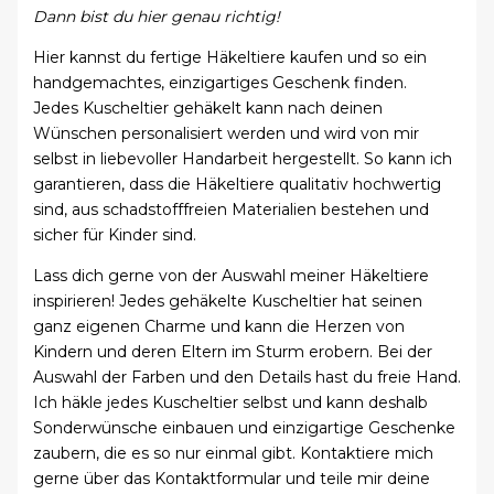
Dann bist du hier genau richtig!
Hier kannst du fertige Häkeltiere kaufen und so ein
handgemachtes, einzigartiges Geschenk finden.
Jedes Kuscheltier gehäkelt kann nach deinen
Wünschen personalisiert werden und wird von mir
selbst in liebevoller Handarbeit hergestellt. So kann ich
garantieren, dass die Häkeltiere qualitativ hochwertig
sind, aus schadstofffreien Materialien bestehen und
sicher für Kinder sind.
Lass dich gerne von der Auswahl meiner Häkeltiere
inspirieren! Jedes gehäkelte Kuscheltier hat seinen
ganz eigenen Charme und kann die Herzen von
Kindern und deren Eltern im Sturm erobern. Bei der
Auswahl der Farben und den Details hast du freie Hand.
Ich häkle jedes Kuscheltier selbst und kann deshalb
Sonderwünsche einbauen und einzigartige Geschenke
zaubern, die es so nur einmal gibt. Kontaktiere mich
gerne über das Kontaktformular und teile mir deine