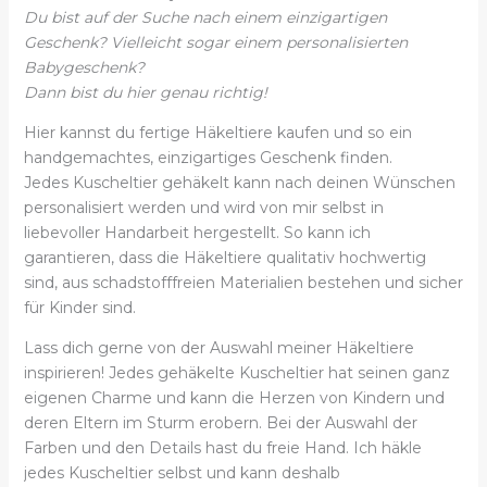
Du bist auf der Suche nach einem einzigartigen
Geschenk? Vielleicht sogar einem personalisierten
Babygeschenk?
Dann bist du hier genau richtig!
Hier kannst du fertige Häkeltiere kaufen und so ein
handgemachtes, einzigartiges Geschenk finden.
Jedes Kuscheltier gehäkelt kann nach deinen Wünschen
personalisiert werden und wird von mir selbst in
liebevoller Handarbeit hergestellt. So kann ich
garantieren, dass die Häkeltiere qualitativ hochwertig
sind, aus schadstofffreien Materialien bestehen und sicher
für Kinder sind.
Lass dich gerne von der Auswahl meiner Häkeltiere
inspirieren! Jedes gehäkelte Kuscheltier hat seinen ganz
eigenen Charme und kann die Herzen von Kindern und
deren Eltern im Sturm erobern. Bei der Auswahl der
Farben und den Details hast du freie Hand. Ich häkle
jedes Kuscheltier selbst und kann deshalb