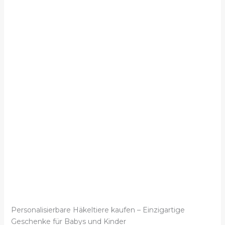
Personalisierbare Häkeltiere kaufen – Einzigartige
Geschenke für Babys und Kinder