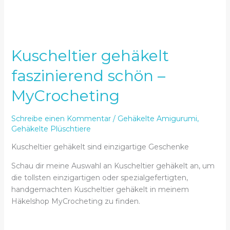
Kuscheltier gehäkelt
faszinierend schön –
MyCrocheting
Schreibe einen Kommentar
/
Gehäkelte Amigurumi
,
Gehäkelte Plüschtiere
Kuscheltier gehäkelt sind einzigartige Geschenke
Schau dir meine Auswahl an Kuscheltier gehäkelt an, um
die tollsten einzigartigen oder spezialgefertigten,
handgemachten Kuscheltier gehäkelt in meinem
Häkelshop MyCrocheting zu finden.