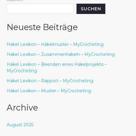
SUCHEN
Neueste Beiträge
Häkel Lexikon – Häkelmuster – MyCrocheting
Häkel Lexikon – Zusammenhäkeln – MyCrocheting
Häkel Lexikon – Beenden eines Häkelprojekts –
MyCrocheting
Häkel Lexikon – Rapport – MyCrocheting
Häkel Lexikon – Muster – MyCrocheting
Archive
August 2025