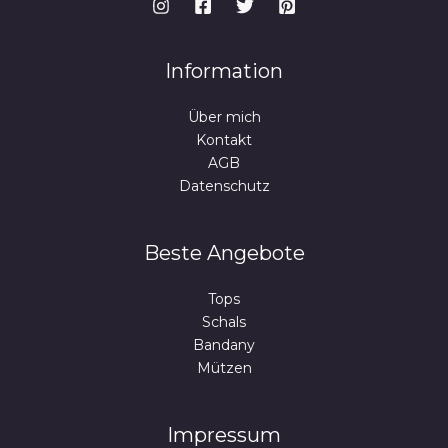
Information
Über mich
Kontakt
AGB
Datenschutz
Beste Angebote
Tops
Schals
Bandany
Mützen
Impressum